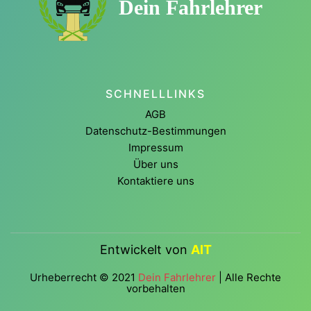
Dein Fahrlehrer
SCHNELLLINKS
AGB
Datenschutz-Bestimmungen
Impressum
Über uns
Kontaktiere uns
Entwickelt von
AIT
Urheberrecht © 2021
Dein Fahrlehrer
| Alle Rechte
vorbehalten