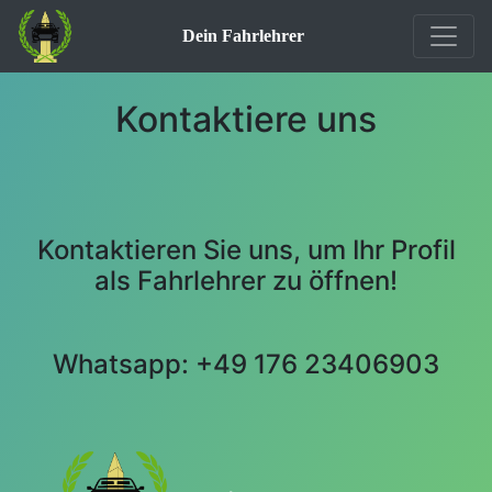
Dein Fahrlehrer
Kontaktiere uns
Kontaktieren Sie uns, um Ihr Profil
als Fahrlehrer zu öffnen!
Whatsapp: +49 176 23406903